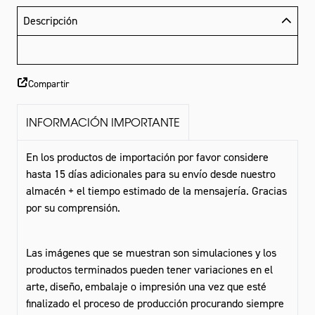
Descripción
Compartir
INFORMACIÓN IMPORTANTE
En los productos de importación por favor considere
hasta 15 días adicionales para su envío desde nuestro
almacén + el tiempo estimado de la mensajería. Gracias
por su comprensión.
Las imágenes que se muestran son simulaciones y los
productos terminados pueden tener variaciones en el
arte, diseño, embalaje o impresión una vez que esté
finalizado el proceso de producción procurando siempre